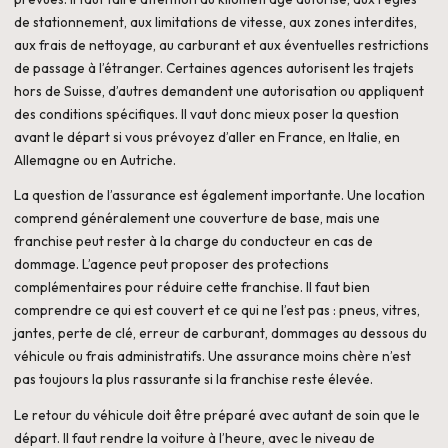
de stationnement, aux limitations de vitesse, aux zones interdites,
aux frais de nettoyage, au carburant et aux éventuelles restrictions
de passage à l’étranger. Certaines agences autorisent les trajets
hors de Suisse, d’autres demandent une autorisation ou appliquent
des conditions spécifiques. Il vaut donc mieux poser la question
avant le départ si vous prévoyez d’aller en France, en Italie, en
Allemagne ou en Autriche.
La question de l’assurance est également importante. Une location
comprend généralement une couverture de base, mais une
franchise peut rester à la charge du conducteur en cas de
dommage. L’agence peut proposer des protections
complémentaires pour réduire cette franchise. Il faut bien
comprendre ce qui est couvert et ce qui ne l’est pas : pneus, vitres,
jantes, perte de clé, erreur de carburant, dommages au dessous du
véhicule ou frais administratifs. Une assurance moins chère n’est
pas toujours la plus rassurante si la franchise reste élevée.
Le retour du véhicule doit être préparé avec autant de soin que le
départ. Il faut rendre la voiture à l’heure, avec le niveau de