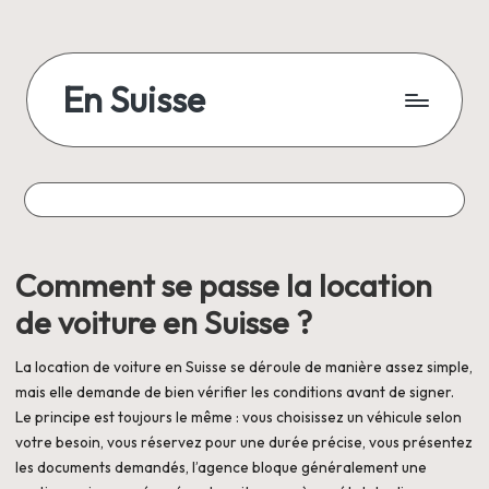
Skip
to
En Suisse
content
Comment se passe la location
de voiture en Suisse ?
La location de voiture en Suisse se déroule de manière assez simple,
mais elle demande de bien vérifier les conditions avant de signer.
Le principe est toujours le même : vous choisissez un véhicule selon
votre besoin, vous réservez pour une durée précise, vous présentez
les documents demandés, l’agence bloque généralement une