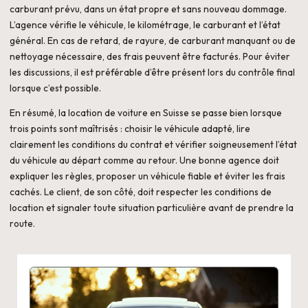
carburant prévu, dans un état propre et sans nouveau dommage.
L’agence vérifie le véhicule, le kilométrage, le carburant et l’état
général. En cas de retard, de rayure, de carburant manquant ou de
nettoyage nécessaire, des frais peuvent être facturés. Pour éviter
les discussions, il est préférable d’être présent lors du contrôle final
lorsque c’est possible.
En résumé, la location de voiture en Suisse se passe bien lorsque
trois points sont maîtrisés : choisir le véhicule adapté, lire
clairement les conditions du contrat et vérifier soigneusement l’état
du véhicule au départ comme au retour. Une bonne agence doit
expliquer les règles, proposer un véhicule fiable et éviter les frais
cachés. Le client, de son côté, doit respecter les conditions de
location et signaler toute situation particulière avant de prendre la
route.