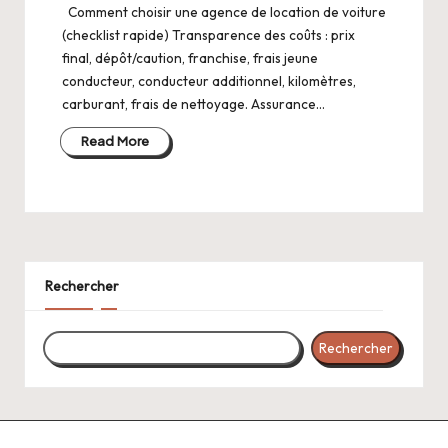
Comment choisir une agence de location de voiture
(checklist rapide) Transparence des coûts : prix
final, dépôt/caution, franchise, frais jeune
conducteur, conducteur additionnel, kilomètres,
carburant, frais de nettoyage. Assurance…
Read More
Rechercher
Rechercher