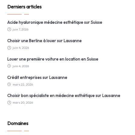
Derniers articles
Acide hyaluronique médecine esthétique sur Suisse
juin 7, 2026
Choisir une Berline à louer sur Lausanne
juin 4, 2026
Louer une première voiture en location en Suisse
juin 4, 2026
Crédit entreprises sur Lausanne
mars 22, 2026
Choisir bon spécialiste en médecine esthétique sur Lausanne
mars 20, 2026
Domaines