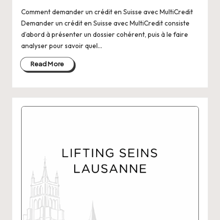
Comment demander un crédit en Suisse avec MultiCredit
Demander un crédit en Suisse avec MultiCredit consiste
d’abord à présenter un dossier cohérent, puis à le faire
analyser pour savoir quel…
Read More