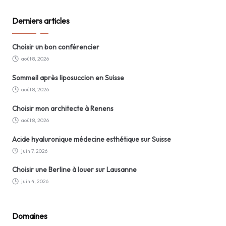
Derniers articles
Choisir un bon conférencier
août 8, 2026
Sommeil après liposuccion en Suisse
août 8, 2026
Choisir mon architecte à Renens
août 8, 2026
Acide hyaluronique médecine esthétique sur Suisse
juin 7, 2026
Choisir une Berline à louer sur Lausanne
juin 4, 2026
Domaines