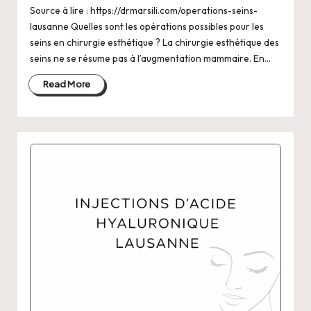
Source à lire : https://drmarsili.com/operations-seins-
lausanne Quelles sont les opérations possibles pour les
seins en chirurgie esthétique ? La chirurgie esthétique des
seins ne se résume pas à l’augmentation mammaire. En…
Read More