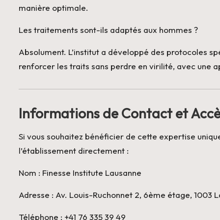
manière optimale.
Les traitements sont-ils adaptés aux hommes ?
Absolument. L’institut a développé des protocoles spé
renforcer les traits sans perdre en virilité, avec une 
Informations de Contact et Acc
Si vous souhaitez bénéficier de cette expertise uniq
l’établissement directement :
Nom : Finesse Institute Lausanne
Adresse : Av. Louis-Ruchonnet 2, 6ème étage, 1003 
Téléphone : +41 76 335 39 49