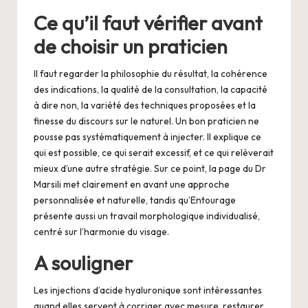
Ce qu’il faut vérifier avant
de choisir un praticien
Il faut regarder la philosophie du résultat, la cohérence
des indications, la qualité de la consultation, la capacité
à dire non, la variété des techniques proposées et la
finesse du discours sur le naturel. Un bon praticien ne
pousse pas systématiquement à injecter. Il explique ce
qui est possible, ce qui serait excessif, et ce qui relèverait
mieux d’une autre stratégie. Sur ce point, la page du Dr
Marsili met clairement en avant une approche
personnalisée et naturelle, tandis qu’Entourage
présente aussi un travail morphologique individualisé,
centré sur l’harmonie du visage.
A souligner
Les injections d’acide hyaluronique sont intéressantes
quand elles servent à corriger avec mesure, restaurer