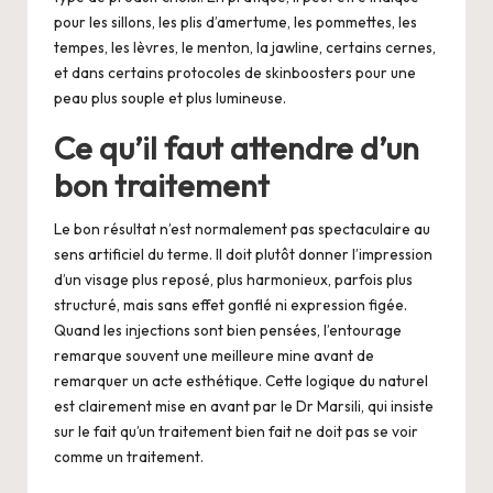
pour les sillons, les plis d’amertume, les pommettes, les
tempes, les lèvres, le menton, la jawline, certains cernes,
et dans certains protocoles de skinboosters pour une
peau plus souple et plus lumineuse.
Ce qu’il faut attendre d’un
bon traitement
Le bon résultat n’est normalement pas spectaculaire au
sens artificiel du terme. Il doit plutôt donner l’impression
d’un visage plus reposé, plus harmonieux, parfois plus
structuré, mais sans effet gonflé ni expression figée.
Quand les injections sont bien pensées, l’entourage
remarque souvent une meilleure mine avant de
remarquer un acte esthétique. Cette logique du naturel
est clairement mise en avant par le Dr Marsili, qui insiste
sur le fait qu’un traitement bien fait ne doit pas se voir
comme un traitement.