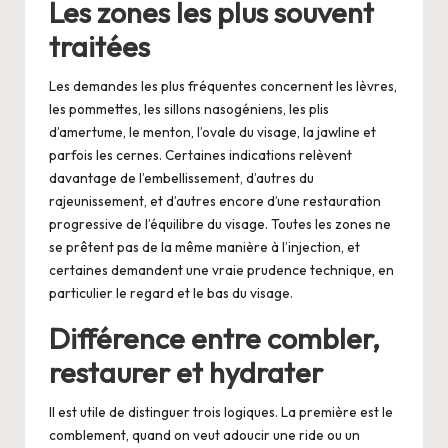
Les zones les plus souvent
traitées
Les demandes les plus fréquentes concernent les lèvres,
les pommettes, les sillons nasogéniens, les plis
d’amertume, le menton, l’ovale du visage, la jawline et
parfois les cernes. Certaines indications relèvent
davantage de l’embellissement, d’autres du
rajeunissement, et d’autres encore d’une restauration
progressive de l’équilibre du visage. Toutes les zones ne
se prêtent pas de la même manière à l’injection, et
certaines demandent une vraie prudence technique, en
particulier le regard et le bas du visage.
Différence entre combler,
restaurer et hydrater
Il est utile de distinguer trois logiques. La première est le
comblement, quand on veut adoucir une ride ou un