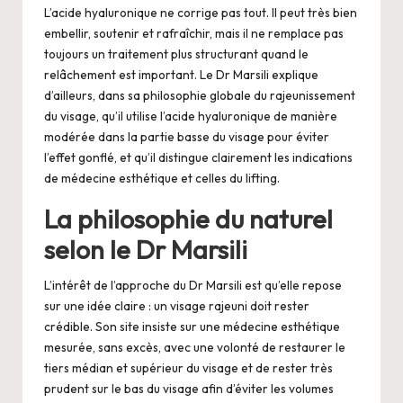
L’acide hyaluronique ne corrige pas tout. Il peut très bien
embellir, soutenir et rafraîchir, mais il ne remplace pas
toujours un traitement plus structurant quand le
relâchement est important. Le Dr Marsili explique
d’ailleurs, dans sa philosophie globale du rajeunissement
du visage, qu’il utilise l’acide hyaluronique de manière
modérée dans la partie basse du visage pour éviter
l’effet gonflé, et qu’il distingue clairement les indications
de médecine esthétique et celles du lifting.
La philosophie du naturel
selon le Dr Marsili
L’intérêt de l’approche du Dr Marsili est qu’elle repose
sur une idée claire : un visage rajeuni doit rester
crédible. Son site insiste sur une médecine esthétique
mesurée, sans excès, avec une volonté de restaurer le
tiers médian et supérieur du visage et de rester très
prudent sur le bas du visage afin d’éviter les volumes