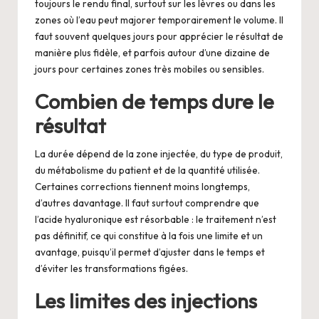
toujours le rendu final, surtout sur les lèvres ou dans les
zones où l’eau peut majorer temporairement le volume. Il
faut souvent quelques jours pour apprécier le résultat de
manière plus fidèle, et parfois autour d’une dizaine de
jours pour certaines zones très mobiles ou sensibles.
Combien de temps dure le
résultat
La durée dépend de la zone injectée, du type de produit,
du métabolisme du patient et de la quantité utilisée.
Certaines corrections tiennent moins longtemps,
d’autres davantage. Il faut surtout comprendre que
l’acide hyaluronique est résorbable : le traitement n’est
pas définitif, ce qui constitue à la fois une limite et un
avantage, puisqu’il permet d’ajuster dans le temps et
d’éviter les transformations figées.
Les limites des injections