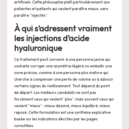
artificiels. Cette philosophie plaît particulièrement aux
patientes et patients qui veulent paraître mieux, sans
paraître “injectés”.
À qui s’adressent vraiment
les injections d’acide
hyaluronique
Ce traitement peut convenir à une personne jeune qui
souhaite corriger une asymétrie légère ou embellir une
zone précise, comme à une personne plus mature qui
cherche à compenser une perte de volume ou à adoucir
certains signes du vieillissement. Tout dépend du point
de départ. Les meilleurs candidats ne sont pas
forcément ceux qui veulent “plus”, mais souvent ceux qui
veulent “mieux” : mieux dessiné, mieux équilibré, mieux
reposé. Cette formulation est une synthèse explicative
basée sur les indications décrites par les pages
consultées.