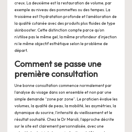
creux. La deuxième est la restauration de volume, par
exemple au niveau des pommettes ou des tempes. La
troisième est l’hydratation profonde et l’amélioration de
la qualité cutanée avec des produits plus fluides de type
skinbooster. Cette distinction compte parce qu’on
n’utilise pas le même gel, la même profondeur d’injection
ni le même objectif esthétique selon le problème de
départ.
Comment se passe une
première consultation
Une bonne consultation commence normalement par
l’analyse du visage dans son ensemble et non par une
simple demande “zone par zone”. Le praticien évalue les
volumes, la qualité de peau, la mobilité, les asymétries, la
dynamique du sourire, l’intensité du vieillissement et le
résultat souhaité. Chez le Dr Marsili, l’approche décrite
sur le site est clairement personnalisée, avec une