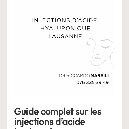
Guide complet sur les
injections d’acide