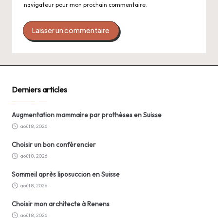
navigateur pour mon prochain commentaire.
Derniers articles
Augmentation mammaire par prothèses en Suisse
août 8, 2026
Choisir un bon conférencier
août 8, 2026
Sommeil après liposuccion en Suisse
août 8, 2026
Choisir mon architecte à Renens
août 8, 2026