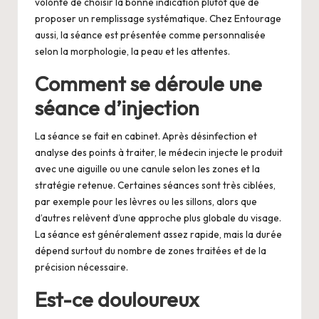
volonté de choisir la bonne indication plutôt que de
proposer un remplissage systématique. Chez Entourage
aussi, la séance est présentée comme personnalisée
selon la morphologie, la peau et les attentes.
Comment se déroule une
séance d’injection
La séance se fait en cabinet. Après désinfection et
analyse des points à traiter, le médecin injecte le produit
avec une aiguille ou une canule selon les zones et la
stratégie retenue. Certaines séances sont très ciblées,
par exemple pour les lèvres ou les sillons, alors que
d’autres relèvent d’une approche plus globale du visage.
La séance est généralement assez rapide, mais la durée
dépend surtout du nombre de zones traitées et de la
précision nécessaire.
Est-ce douloureux