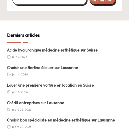
Derniers articles
Acide hyaluronique médecine esthétique sur Suisse
juin 7, 2026
Choisir une Berline à louer sur Lausanne
juin 4, 2026
Louer une première voiture en location en Suisse
juin 4, 2026
Crédit entreprises sur Lausanne
mars 22, 2026
Choisir bon spécialiste en médecine esthétique sur Lausanne
mars 20, 2026