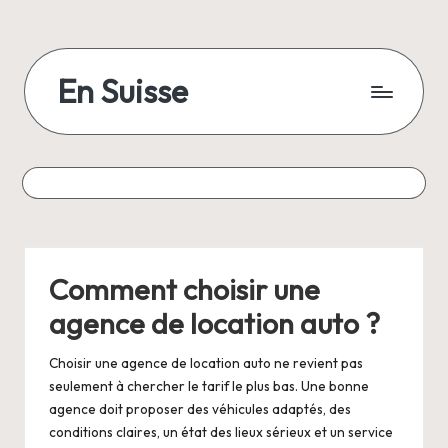
Skip
to
En Suisse
content
Comment choisir une
agence de location auto ?
Choisir une agence de location auto ne revient pas
seulement à chercher le tarif le plus bas. Une bonne
agence doit proposer des véhicules adaptés, des
conditions claires, un état des lieux sérieux et un service