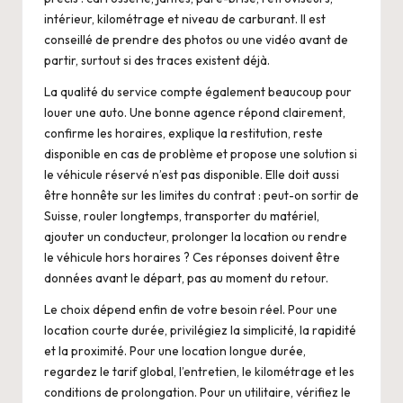
intérieur, kilométrage et niveau de carburant. Il est
conseillé de prendre des photos ou une vidéo avant de
partir, surtout si des traces existent déjà.
La qualité du service compte également beaucoup pour
louer une auto
. Une bonne agence répond clairement,
confirme les horaires, explique la restitution, reste
disponible en cas de problème et propose une solution si
le véhicule réservé n’est pas disponible. Elle doit aussi
être honnête sur les limites du contrat : peut-on sortir de
Suisse, rouler longtemps, transporter du matériel,
ajouter un conducteur, prolonger la location ou rendre
le véhicule hors horaires ? Ces réponses doivent être
données avant le départ, pas au moment du retour.
Le choix dépend enfin de votre besoin réel. Pour une
location courte durée, privilégiez la simplicité, la rapidité
et la proximité. Pour une location longue durée,
regardez le tarif global, l’entretien, le kilométrage et les
conditions de prolongation. Pour un utilitaire, vérifiez le