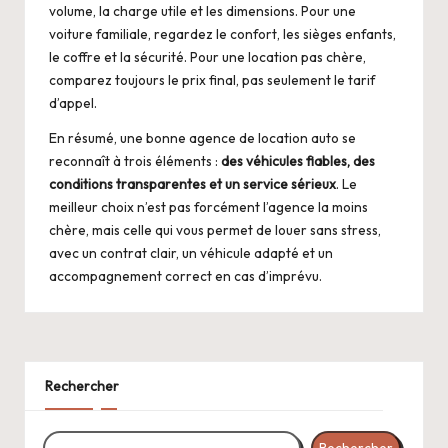
volume, la charge utile et les dimensions. Pour une
voiture familiale, regardez le confort, les sièges enfants,
le coffre et la sécurité. Pour une location pas chère,
comparez toujours le prix final, pas seulement le tarif
d’appel.
En résumé, une bonne
agence de location auto
se
reconnaît à trois éléments :
des véhicules fiables, des
conditions transparentes et un service sérieux
. Le
meilleur choix n’est pas forcément l’agence la moins
chère, mais celle qui vous permet de louer sans stress,
avec un contrat clair, un véhicule adapté et un
accompagnement correct en cas d’imprévu.
Rechercher
Rechercher