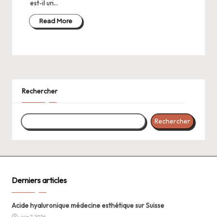
est-il un…
Read More
Rechercher
Rechercher
Derniers articles
Acide hyaluronique médecine esthétique sur Suisse
juin 7, 2026