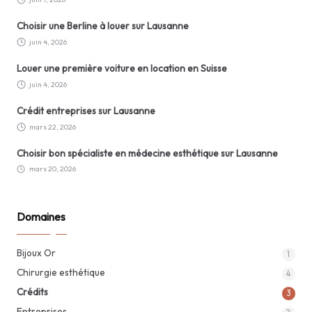
Choisir une Berline à louer sur Lausanne
juin 4, 2026
Louer une première voiture en location en Suisse
juin 4, 2026
Crédit entreprises sur Lausanne
mars 22, 2026
Choisir bon spécialiste en médecine esthétique sur Lausanne
mars 20, 2026
Domaines
Bijoux Or
1
Chirurgie esthétique
4
Crédits
3
Entreprises