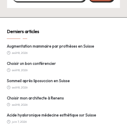
Derniers articles
Augmentation mammaire par prothèses en Suisse
août 8, 2026
Choisir un bon conférencier
août 8, 2026
Sommeil après liposuccion en Suisse
août 8, 2026
Choisir mon architecte à Renens
août 8, 2026
Acide hyaluronique médecine esthétique sur Suisse
juin 7, 2026