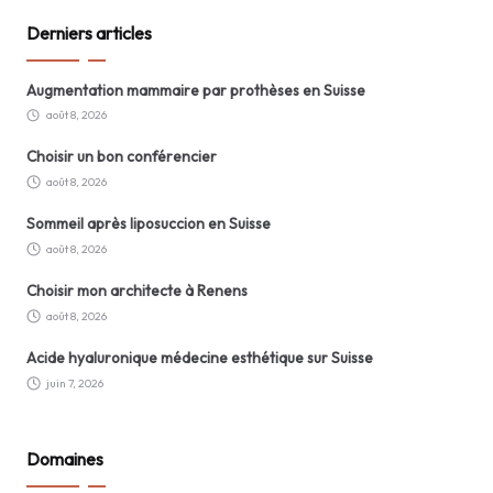
Derniers articles
Augmentation mammaire par prothèses en Suisse
août 8, 2026
Choisir un bon conférencier
août 8, 2026
Sommeil après liposuccion en Suisse
août 8, 2026
Choisir mon architecte à Renens
août 8, 2026
Acide hyaluronique médecine esthétique sur Suisse
juin 7, 2026
Domaines