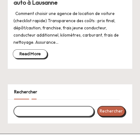
auto à Lausanne
Comment choisir une agence de location de voiture
(checklist rapide) Transparence des coûts : prix final,
dépôt/caution, franchise, frais jeune conducteur,
conducteur additionnel, kilomètres, carburant, frais de
nettoyage. Assurance…
Read More
Rechercher
Rechercher