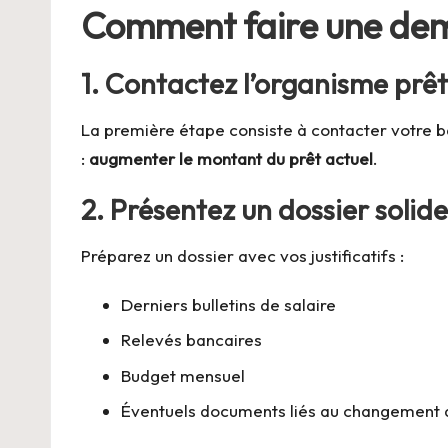
Comment faire une dem
1.
Contactez l’organisme prê
La première étape consiste à contacter votre ba
:
augmenter le montant du prêt actuel
.
2.
Présentez un dossier solide
Préparez un dossier avec vos justificatifs :
Derniers bulletins de salaire
Relevés bancaires
Budget mensuel
Éventuels documents liés au changement de