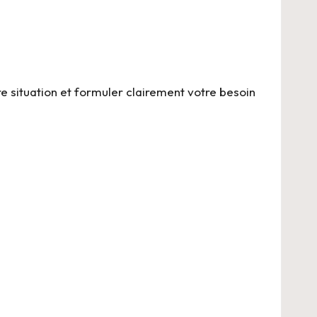
e situation et formuler clairement votre besoin