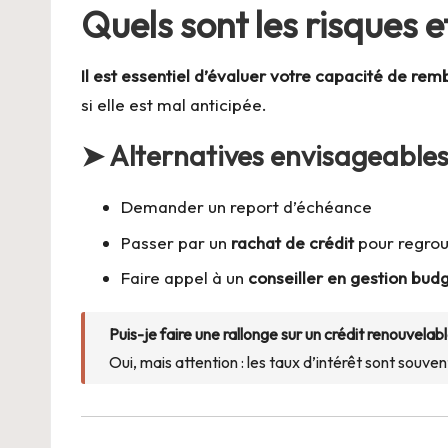
Quels sont les risques et
Il est essentiel d’évaluer votre capacité de r
si elle est mal anticipée.
➤ Alternatives envisageables
Demander un report d’échéance
Passer par un
rachat de crédit
pour regrou
Faire appel à un
conseiller en gestion bud
Puis-je faire une rallonge sur un crédit renouvelabl
Oui, mais attention : les taux d’intérêt sont souve