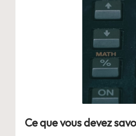
Ce que vous devez savoi