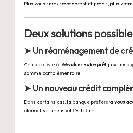
Plus vous serez transparent et précis, plus vot
Deux solutions possible
➤
Un réaménagement de cré
Cela consiste à
réévaluer votre prêt
pour en aug
somme complémentaire.
➤
Un nouveau crédit complé
Dans certains cas, la banque préférera
vous ac
alourdit vos mensualités totales.