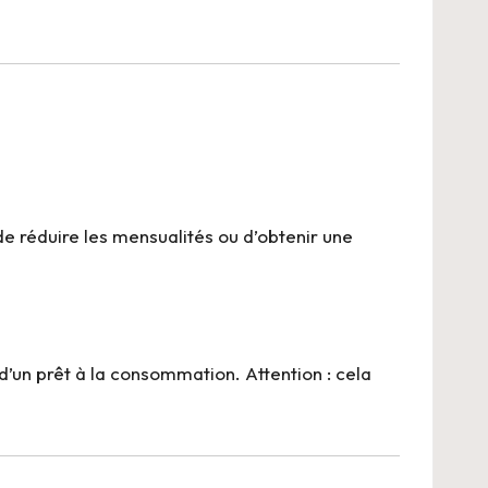
e réduire les mensualités ou d’obtenir une
t d’un prêt à la consommation. Attention : cela