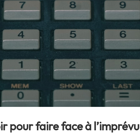
r pour faire face à l’imprévu