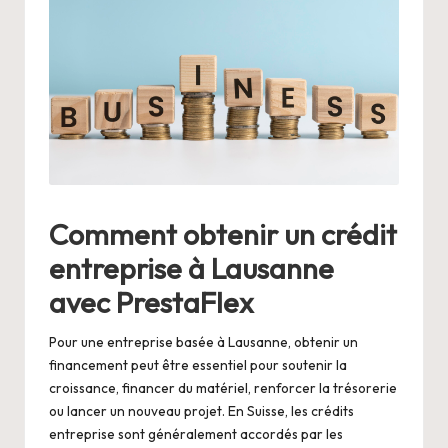
Comment obtenir un crédit
entreprise à Lausanne
avec PrestaFlex
Pour une entreprise basée à Lausanne, obtenir un
financement peut être essentiel pour soutenir la
croissance, financer du matériel, renforcer la trésorerie
ou lancer un nouveau projet. En Suisse, les crédits
entreprise sont généralement accordés par les