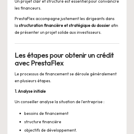
Un projet clair et structuré est essentiel pour convaincre
les financeurs.
PrestaFlex accompagne justement les dirigeants dans
la
structuration financière et stratégique du dossier
afin
de présenter un projet solide aux investisseurs.
Les étapes pour obtenir un crédit
avec PrestaFlex
Le processus de financement se déroule généralement
en plusieurs étapes.
1. Analyse initiale
Un conseiller analyse la situation de l’entreprise :
besoins de financement
structure financière
objectifs de développement.