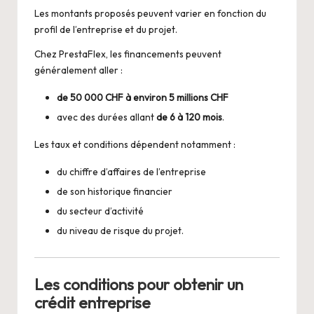
Les montants proposés peuvent varier en fonction du
profil de l’entreprise et du projet.
Chez PrestaFlex, les financements peuvent
généralement aller :
de 50 000 CHF à environ 5 millions CHF
avec des durées allant
de 6 à 120 mois
.
Les taux et conditions dépendent notamment :
du chiffre d’affaires de l’entreprise
de son historique financier
du secteur d’activité
du niveau de risque du projet.
Les conditions pour obtenir un
crédit entreprise