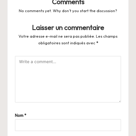
Comments
No comments yet. Why don’t you start the discussion?
Laisser un commentaire
Votre adresse e-mail ne sera pas publiée.
Les champs
obligatoires sont indiqués avec
*
Nom
*
A