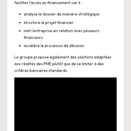
faciliter l’accès au financement car il :
analyse le dossier de manière stratégique
structure le projet financier
met l’entreprise en relation avec plusieurs
financeurs
accélère le processus de décision.
Le groupe propose également des solutions adaptées
aux réalités des PME plutôt que de se limiter à des
critères bancaires standards.