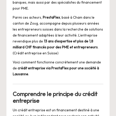
banques, mais aussi par des spécialistes du financement
pour PME.
Parmi ces acteurs,
PrestaFlex
, basé à Cham dans le
canton de Zoug, accompagne depuis plusieurs années
les entrepreneurs suisses dans la recherche de solutions
de financement adaptées à leur activité. L’entreprise
revendique plus de
13 ans d’expertise et plus de 1,8
milliard CHF financés pour des PME et entrepreneurs
.
(
Crédit entreprise en Suisse
)
Voici comment fonctionne concrètement une demande
de
crédit entreprise via PrestaFlex pour une société à
Lausanne
.
Comprendre le principe du crédit
entreprise
Un
crédit entreprise
est un financement destiné à une