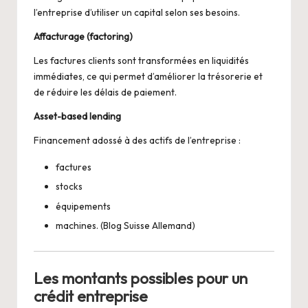
l’entreprise d’utiliser un capital selon ses besoins.
Affacturage (factoring)
Les factures clients sont transformées en liquidités
immédiates, ce qui permet d’améliorer la trésorerie et
de réduire les délais de paiement.
Asset-based lending
Financement adossé à des actifs de l’entreprise :
factures
stocks
équipements
machines. (
Blog Suisse Allemand
)
Les montants possibles pour un
crédit entreprise