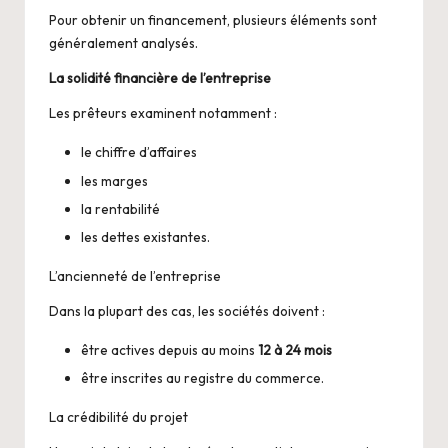
Pour obtenir un financement, plusieurs éléments sont
généralement analysés.
La solidité financière de l’entreprise
Les prêteurs examinent notamment :
le chiffre d’affaires
les marges
la rentabilité
les dettes existantes.
L’ancienneté de l’entreprise
Dans la plupart des cas, les sociétés doivent :
être actives depuis au moins
12 à 24 mois
être inscrites au registre du commerce.
La crédibilité du projet