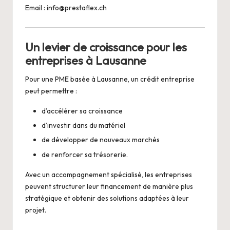
Email :
info@prestaflex.ch
Un levier de croissance pour les
entreprises à Lausanne
Pour une PME basée à Lausanne, un crédit entreprise
peut permettre :
d’accélérer sa croissance
d’investir dans du matériel
de développer de nouveaux marchés
de renforcer sa trésorerie.
Avec un accompagnement spécialisé, les entreprises
peuvent structurer leur financement de manière plus
stratégique et obtenir des solutions adaptées à leur
projet.