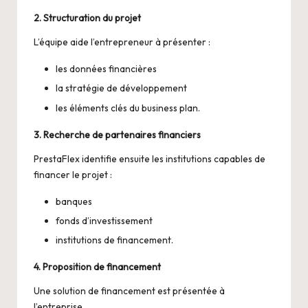
2. Structuration du projet
L’équipe aide l’entrepreneur à présenter :
les données financières
la stratégie de développement
les éléments clés du business plan.
3. Recherche de partenaires financiers
PrestaFlex identifie ensuite les institutions capables de
financer le projet :
banques
fonds d’investissement
institutions de financement.
4. Proposition de financement
Une solution de financement est présentée à
l’entreprise.