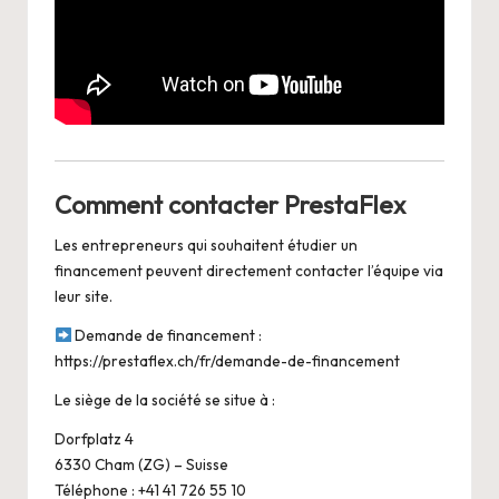
Comment contacter PrestaFlex
Les entrepreneurs qui souhaitent étudier un
financement peuvent directement contacter l’équipe via
leur site.
Demande de financement :
https://prestaflex.ch/fr/demande-de-financement
Le siège de la société se situe à :
Dorfplatz 4
6330 Cham (ZG) – Suisse
Téléphone : +41 41 726 55 10