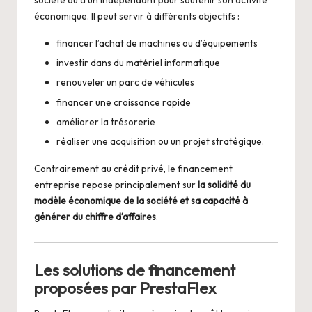
société ou à un indépendant pour soutenir son activité
économique. Il peut servir à différents objectifs :
financer l’achat de machines ou d’équipements
investir dans du matériel informatique
renouveler un parc de véhicules
financer une croissance rapide
améliorer la trésorerie
réaliser une acquisition ou un projet stratégique.
Contrairement au crédit privé, le financement
entreprise repose principalement sur
la solidité du
modèle économique de la société et sa capacité à
générer du chiffre d’affaires
.
Les solutions de financement
proposées par PrestaFlex