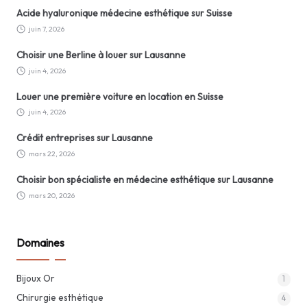
Acide hyaluronique médecine esthétique sur Suisse
juin 7, 2026
Choisir une Berline à louer sur Lausanne
juin 4, 2026
Louer une première voiture en location en Suisse
juin 4, 2026
Crédit entreprises sur Lausanne
mars 22, 2026
Choisir bon spécialiste en médecine esthétique sur Lausanne
mars 20, 2026
Domaines
Bijoux Or
1
Chirurgie esthétique
4