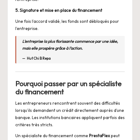
5. Signature et mise en place du financement
Une fois l’accord validé, les fonds sont débloqués pour
l’entreprise.
L’entreprise la plus florissante commence par une idée,
mais elle prospère grâce à l’action.
Hut Chi B Repa
Pourquoi passer par un spécialiste
du financement
Les entrepreneurs rencontrent souvent des difficultés
lorsqu’ils demandent un crédit directement auprès d’une
banque. Les institutions bancaires appliquent parfois des
critères très stricts.
Un spécialiste du financement comme
PrestaFlex
peut